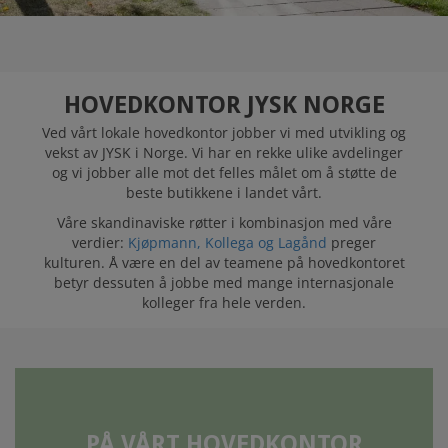
Ledige stillinger
HOVEDKONTOR JYSK NORGE
Ved vårt lokale hovedkontor jobber vi med utvikling og
vekst av JYSK i Norge. Vi har en rekke ulike avdelinger
og vi jobber alle mot det felles målet om å støtte de
beste butikkene i landet vårt.
Våre skandinaviske røtter i kombinasjon med våre
verdier:
Kjøpmann, Kollega og Lagånd
preger
kulturen. Å være en del av teamene på hovedkontoret
betyr dessuten å jobbe med mange internasjonale
kolleger fra hele verden.
PÅ VÅRT HOVEDKONTOR