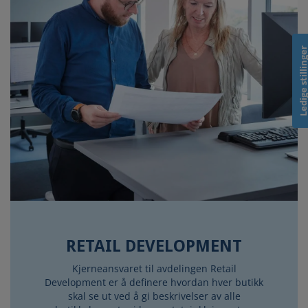
Ledige stilling
RETAIL DEVELOPMENT
Kjerneansvaret til avdelingen Retail
Development er å definere hvordan hver butikk
skal se ut ved å gi beskrivelser av alle