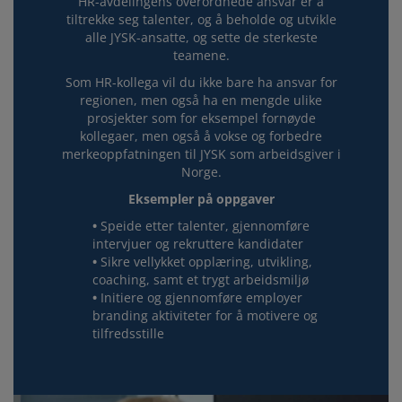
HR-avdelingens overordnede ansvar er å
tiltrekke seg talenter, og å beholde og utvikle
alle JYSK-ansatte, og sette de sterkeste
teamene.
Som HR-kollega vil du ikke bare ha ansvar for
regionen, men også ha en mengde ulike
prosjekter som for eksempel fornøyde
kollegaer, men også å vokse og forbedre
merkeoppfatningen til JYSK som arbeidsgiver i
Norge.
Eksempler på oppgaver
Speide etter talenter, gjennomføre
intervjuer og rekruttere kandidater
Sikre vellykket opplæring, utvikling,
coaching, samt et trygt arbeidsmiljø
Initiere og gjennomføre employer
branding aktiviteter for å motivere og
tilfredsstille