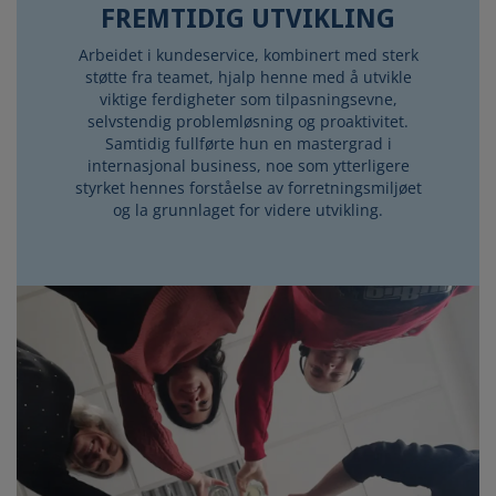
FREMTIDIG UTVIKLING
Arbeidet i kundeservice, kombinert med sterk
støtte fra teamet, hjalp henne med å utvikle
viktige ferdigheter som tilpasningsevne,
selvstendig problemløsning og proaktivitet.
Samtidig fullførte hun en mastergrad i
internasjonal business, noe som ytterligere
styrket hennes forståelse av forretningsmiljøet
og la grunnlaget for videre utvikling.