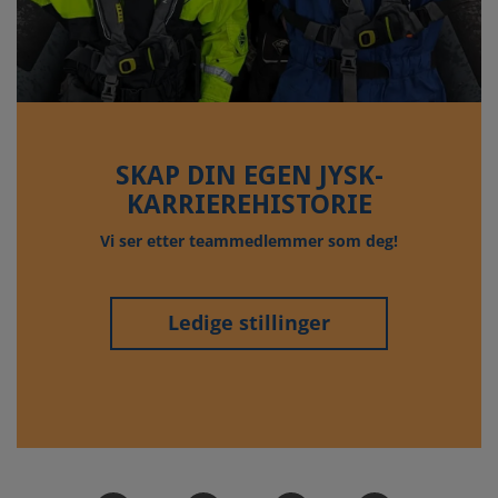
SKAP DIN EGEN JYSK-
KARRIEREHISTORIE
Vi ser etter teammedlemmer som deg!
Ledige stillinger