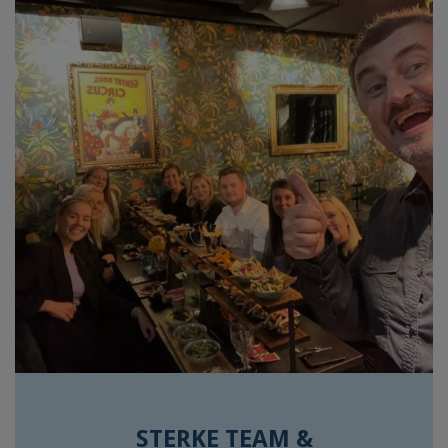
STERKE TEAM &