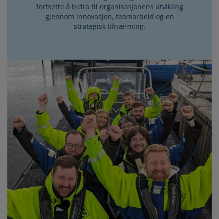
fortsette å bidra til organisasjonens utvikling
gjennom innovasjon, teamarbeid og en
strategisk tilnærming.