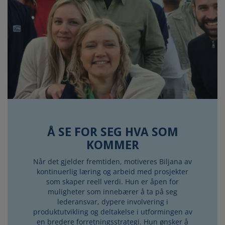
Å SE FOR SEG HVA SOM
KOMMER
Når det gjelder fremtiden, motiveres Biljana av
kontinuerlig læring og arbeid med prosjekter
som skaper reell verdi. Hun er åpen for
muligheter som innebærer å ta på seg
lederansvar, dypere involvering i
produktutvikling og deltakelse i utformingen av
en bredere forretningsstrategi. Hun ønsker å